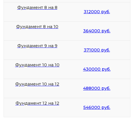
Фундамент 8 на 8
312000 руб.
Фундамент 8 на 10
364000 руб.
Фундамент 9 на 9
371000 руб.
Фундамент 10 на 10
430000 руб.
Фундамент 10 на 12
488000 руб.
Фундамент 12 на 12
546000 руб.