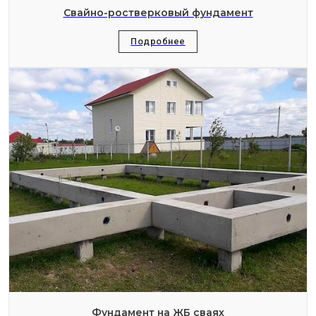
Свайно-ростверковый фундамент
Подробнее
Фундамент на ЖБ сваях