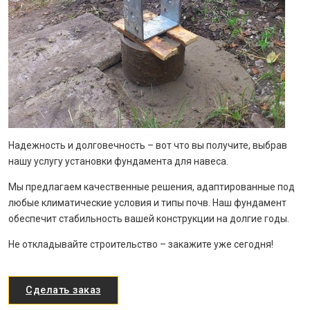
Надежность и долговечность – вот что вы получите, выбрав
нашу услугу установки фундамента для навеса.
Мы предлагаем качественные решения, адаптированные под
любые климатические условия и типы почв. Наш фундамент
обеспечит стабильность вашей конструкции на долгие годы.
Не откладывайте строительство – закажите уже сегодня!
Сделать заказ