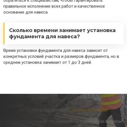
обратиться к специалистам, чтобы гарантировать
правильное исполнение всех работ и качественное
основание для навеса.
Сколько времени занимает установка
фундамента для навеса?
Время установки фундамента для навеса зависит от
конкретных условий участка и размеров фундамента, но в
среднем установка занимает от 1 до 3 дней.
Остались вопросы?
Позвоните нам!
Наши менеджеры ответят на все интересующие Вас вопросы