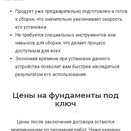
Продукт уже предварительно подготовлен и готов
к сборке, что значительно увеличивает скорость
его установки.
Не требуется специальных инструментов или
навыков для сборки, что делает процесс
доступным для всех.
Экономия времени при установке данного
устройства позволит вам быстрее насладиться
результатом его использования.
Цены на фундаменты под
ключ
Цены после заключения договора остаются
неизменными до окончания работ. Ниже указаны