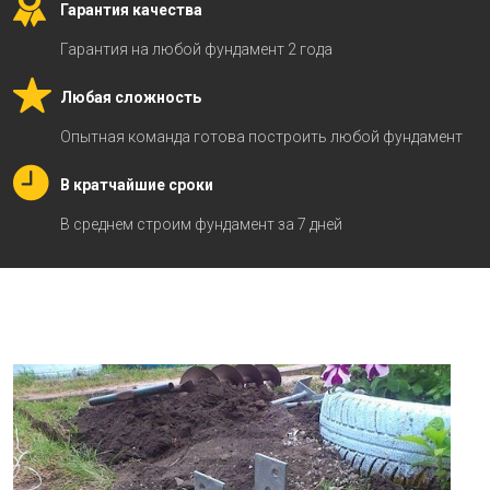
Гарантия качества
Гарантия на любой фундамент 2 года
Любая сложность
Опытная команда готова построить любой фундамент
В кратчайшие сроки
В среднем строим фундамент за 7 дней