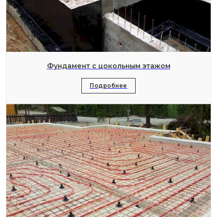
Фундамент с цокольным этажом
Подробнее