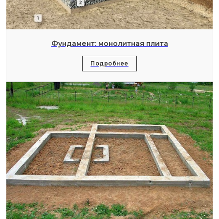
Фундамент: монолитная плита
Подробнее