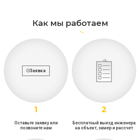
Как мы работаем
Заявка
1
2
Оставьте заявку или
Бесплатный выезд инженера
позвоните нам
на объект, замер и рассчет