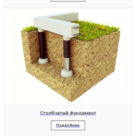
Столбчатый фундамент
Подробнее