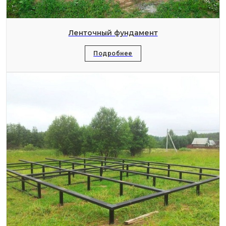
Ленточный фундамент
Подробнее