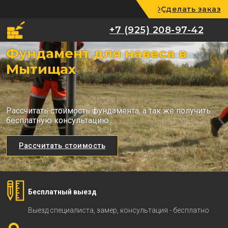
Сделать заказ
+7 (925) 208-97-42
+7 (925) 208-97-42
Фундамент для навеса в
Мытищах
Рассчитать стоимость фундамента, а так же получить
бесплатную консультацию
Рассчитать стоимость
Бесплатный выезд
Выезд специалиста, замер, консультация - бесплатно