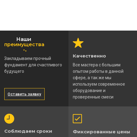
Наши
преимущества
Качественно
Закладываем прочный
фундамент для счастливого
Все мастера с большим
будущего
опытом работы в данной
сфере, а так же мы
используем современное
оборудование и
Оставить заявку
проверенные смеси
Соблюдаем сроки
Фиксированные цены