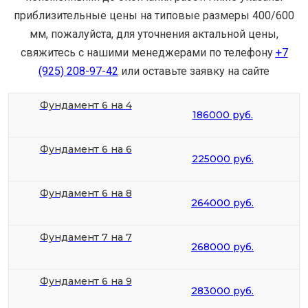
приблизительные цены на типовые размеры 400/600
мм, пожалуйста, для уточнения актальной цены,
свяжитесь с нашими менеджерами по телефону
+7
(925) 208-97-42
или оставьте заявку на сайте
Фундамент 6 на 4
186000 руб.
Фундамент 6 на 6
225000 руб.
Фундамент 6 на 8
264000 руб.
Фундамент 7 на 7
268000 руб.
Фундамент 6 на 9
283000 руб.