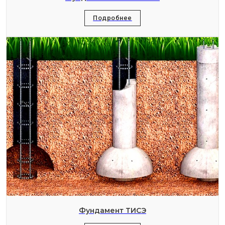
Подробнее
Фундамент ТИСЭ