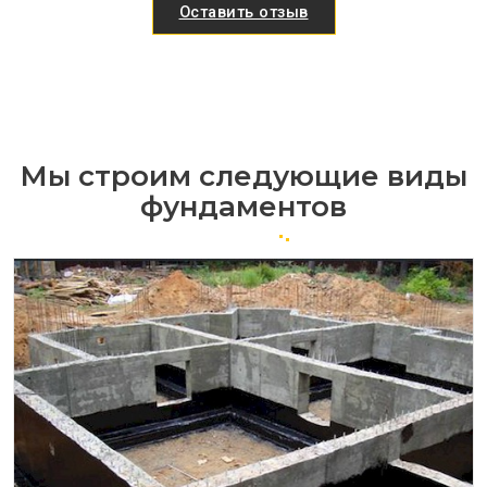
Оставить отзыв
Мы строим следующие виды
фундаментов