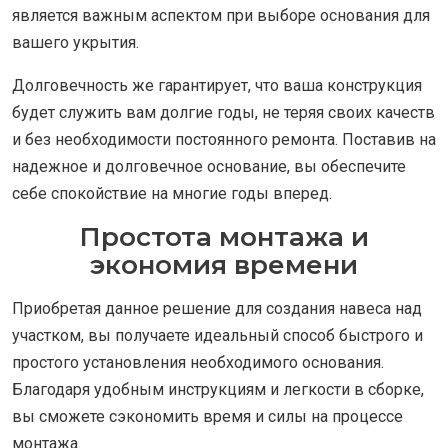
является важным аспектом при выборе основания для
вашего укрытия.
Долговечность же гарантирует, что ваша конструкция
будет служить вам долгие годы, не теряя своих качеств
и без необходимости постоянного ремонта. Поставив на
надежное и долговечное основание, вы обеспечите
себе спокойствие на многие годы вперед.
Простота монтажа и
экономия времени
Приобретая данное решение для создания навеса над
участком, вы получаете идеальный способ быстрого и
простого установления необходимого основания.
Благодаря удобным инструкциям и легкости в сборке,
вы сможете сэкономить время и силы на процессе
монтажа.