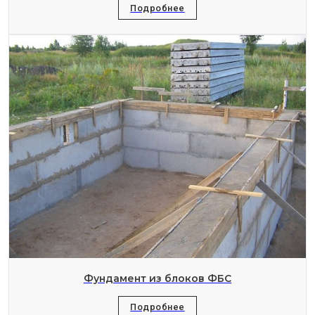
Подробнее
Фундамент из блоков ФБС
Подробнее