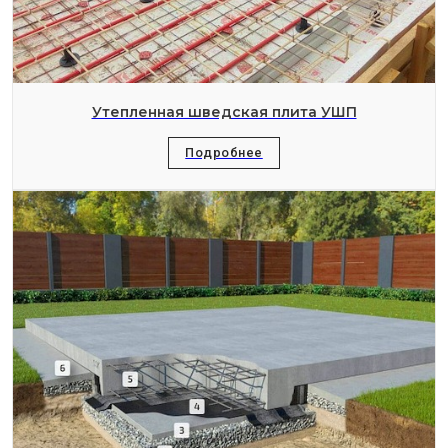
Утепленная шведская плита УШП
Подробнее