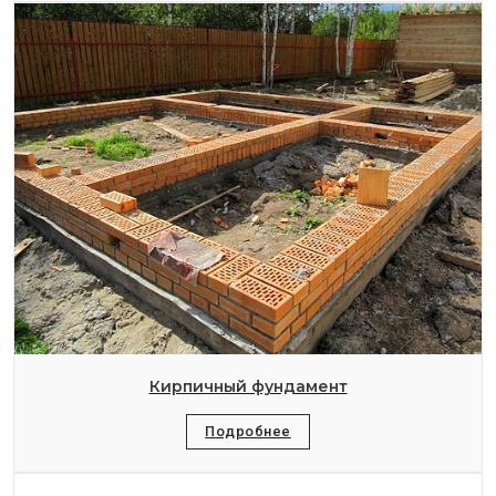
Кирпичный фундамент
Подробнее