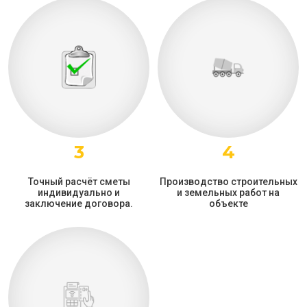
3
4
Точный расчёт сметы
Производство строительных
индивидуально и
и земельных работ на
заключение договора.
объекте