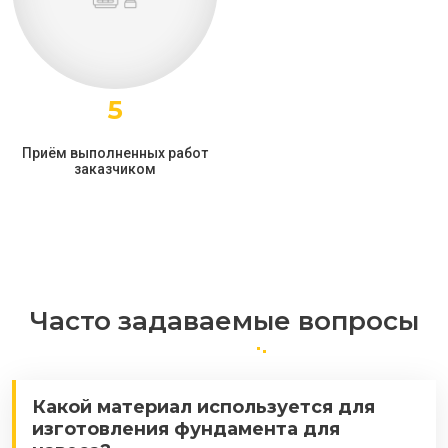
5
Приём выполненных работ
заказчиком
Часто задаваемые вопросы
Какой материал используется для
изготовления фундамента для