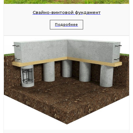
Свайно-винтовой фундамент
Подробнее