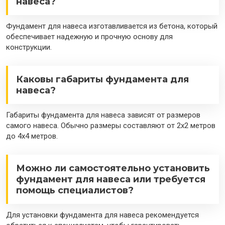
навеса?
Фундамент для навеса изготавливается из бетона, который
обеспечивает надежную и прочную основу для
конструкции.
Каковы габариты фундамента для
навеса?
Габариты фундамента для навеса зависят от размеров
самого навеса. Обычно размеры составляют от 2х2 метров
до 4х4 метров.
Можно ли самостоятельно установить
фундамент для навеса или требуется
помощь специалистов?
Для установки фундамента для навеса рекомендуется