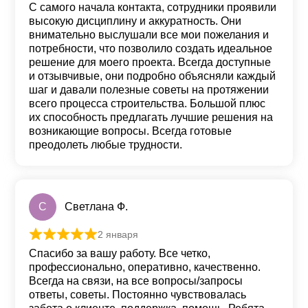
С самого начала контакта, сотрудники проявили
высокую дисциплину и аккуратность. Они
внимательно выслушали все мои пожелания и
потребности, что позволило создать идеальное
решение для моего проекта. Всегда доступные
и отзывчивые, они подробно объясняли каждый
шаг и давали полезные советы на протяжении
всего процесса строительства. Большой плюс
их способность предлагать лучшие решения на
возникающие вопросы. Всегда готовые
преодолеть любые трудности.
С
Светлана Ф.
2 января
Оценка
5
из 5
Спасибо за вашу работу. Все четко,
профессионально, оперативно, качественно.
Всегда на связи, на все вопросы/запросы
ответы, советы. Постоянно чувствовалась