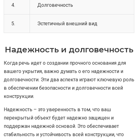
4.
Долговечность
5.
Эстетичный внешний вид
Надежность и долговечность
Когда речь идет о создании прочного основания для
вашего укрытия, важно думать о его надежности и
долговечности. Эти два аспекта играют ключевую роль
в обеспечении безопасности и долговечности всей
конструкции.
Надежность – это уверенность в том, что ваш
перекрытый объект будет надежно защищен и
поддержан надежной основой. Это обеспечивает
стабильность и устойчивость всей конструкции, что